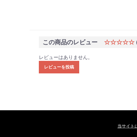
この商品のレビュー
☆☆☆☆☆
レビューはありません。
レビューを投稿
当サイト